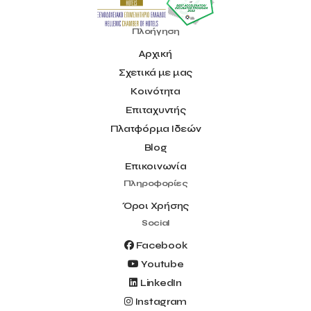
Πλοήγηση
Αρχική
Σχετικά με μας
Κοινότητα
Επιταχυντής
Πλατφόρμα Ιδεών
Blog
Επικοινωνία
Πληροφορίες
Όροι Χρήσης
Social
Facebook
Youtube
LinkedIn
Instagram