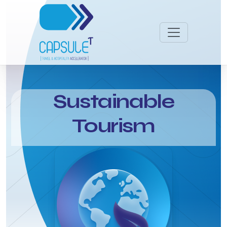
Sustainable
Tourism