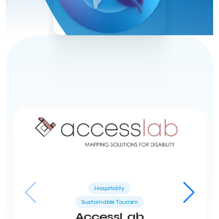
Hospitality
Sustainable Tourism
AccessLab