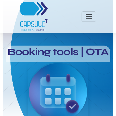
Booking tools | ΟΤΑ