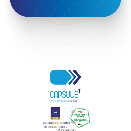
Πλοήγηση