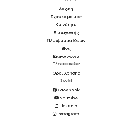
Αρχική
Σχετικά με μας
Κοινότητα
Επιταχυντής
Πλατφόρμα Ιδεών
Blog
Επικοινωνία
Πληροφορίες
Όροι Χρήσης
Social
Facebook
Youtube
LinkedIn
Instagram