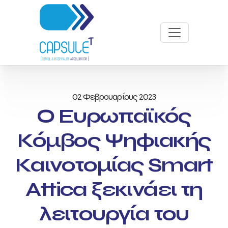
02 Φεβρουαρίους 2023
Ο Ευρωπαϊκός
Κόμβος Ψηφιακής
Καινοτομίας Smart
Attica ξεκινάει τη
λειτουργία του