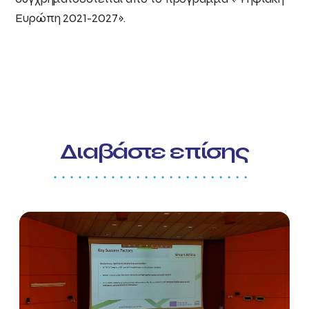
Ευρώπη 2021-2027».
Διαβάστε επίσης