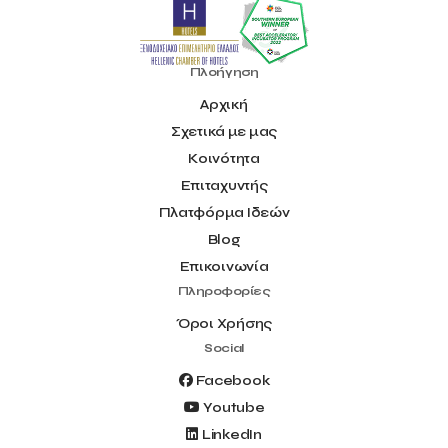
Πλοήγηση
Αρχική
Σχετικά με μας
Κοινότητα
Επιταχυντής
Πλατφόρμα Ιδεών
Blog
Επικοινωνία
Πληροφορίες
Όροι Χρήσης
Social
Facebook
Youtube
LinkedIn