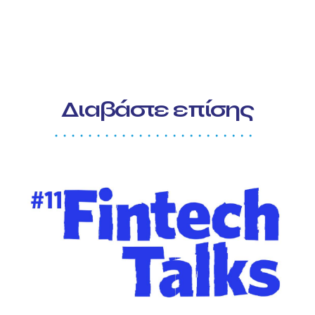
Διαβάστε επίσης