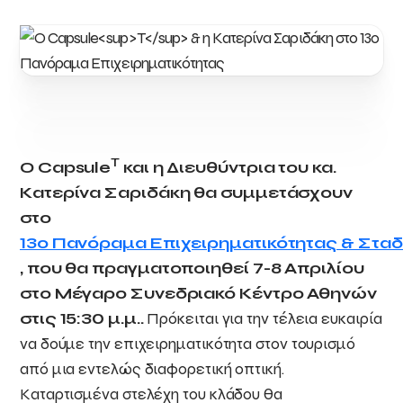
T
Ο Capsule
και η Διευθύντρια του κα.
Κατερίνα Σαριδάκη θα συμμετάσχουν
στο
13ο Πανόραμα Επιχειρηματικότητας & Στα
, που θα πραγματοποιηθεί 7-8 Απριλίου
στο Μέγαρο Συνεδριακό Κέντρο Αθηνών
στις 15:30 μ.μ..
Πρόκειται για την τέλεια ευκαιρία
να δούμε την επιχειρηματικότητα στον τουρισμό
από μια εντελώς διαφορετική οπτική.
Καταρτισμένα στελέχη του κλάδου θα