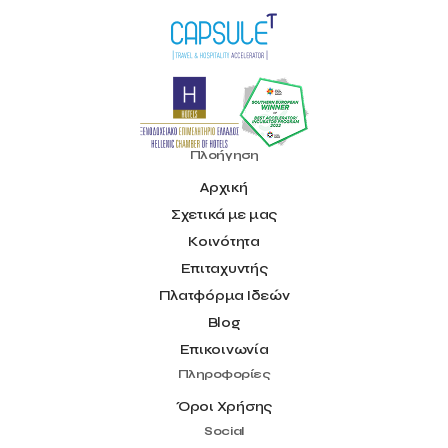
Πλοήγηση
Αρχική
Σχετικά με μας
Κοινότητα
Επιταχυντής
Πλατφόρμα Ιδεών
Blog
Επικοινωνία
Πληροφορίες
Όροι Χρήσης
Social