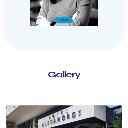
JUDGE
Gallery