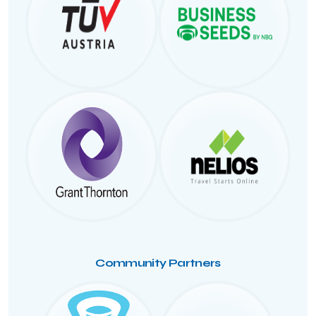
Community Partners