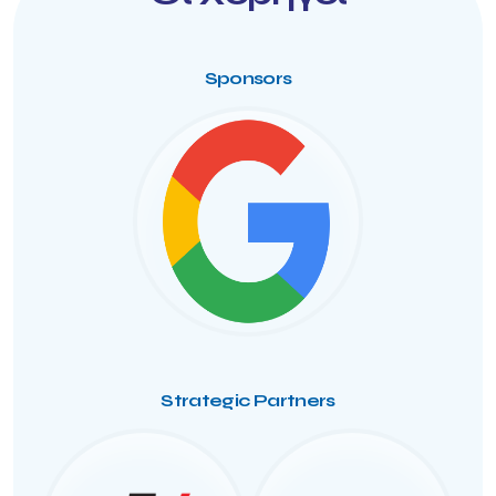
Sponsors
Strategic Partners