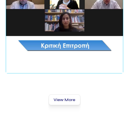
View More