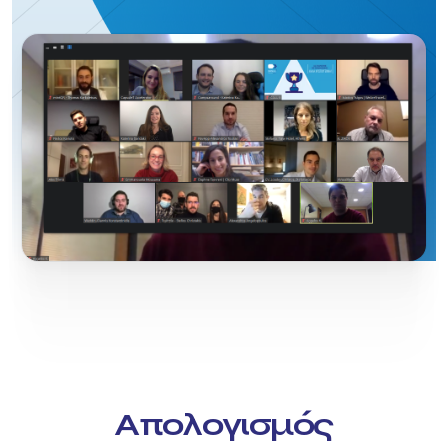
Απολογισμός