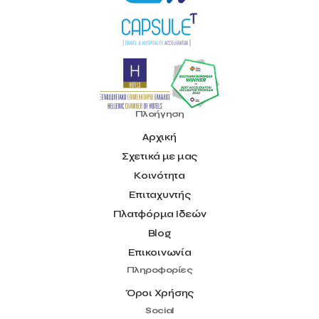
Πλοήγηση
Αρχική
Σχετικά με μας
Κοινότητα
Επιταχυντής
Πλατφόρμα Ιδεών
Blog
Επικοινωνία
Πληροφορίες
Όροι Χρήσης
Social