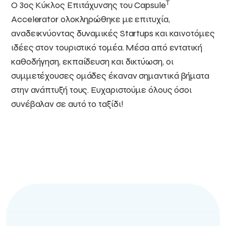
T
Ο 3ος Κύκλος Επιτάχυνσης του Capsule
Accelerator ολοκληρώθηκε με επιτυχία,
αναδεικνύοντας δυναμικές Startups και καινοτόμες
ιδέες στον τουριστικό τομέα. Μέσα από εντατική
καθοδήγηση, εκπαίδευση και δικτύωση, οι
συμμετέχουσες ομάδες έκαναν σημαντικά βήματα
στην ανάπτυξή τους. Ευχαριστούμε όλους όσοι
συνέβαλαν σε αυτό το ταξίδι!