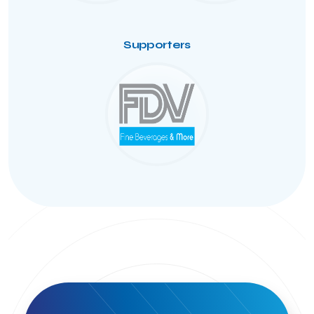
Supporters