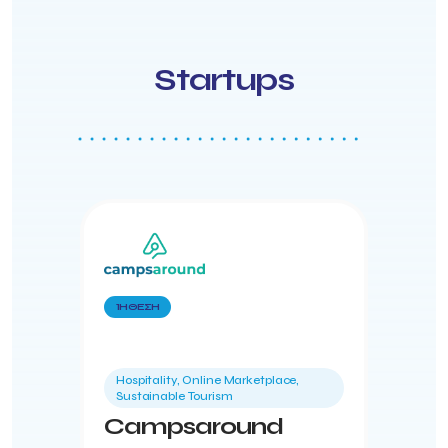
Startups
1Η ΘΕΣΗ
Hospitality, Online Marketplace,
Sustainable Tourism
Campsaround