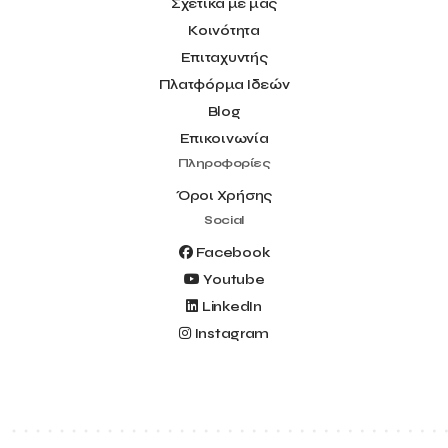
Σχετικά με μας
Κοινότητα
Επιταχυντής
Πλατφόρμα Ιδεών
Blog
Επικοινωνία
Πληροφορίες
Όροι Χρήσης
Social
Facebook
Youtube
LinkedIn
Instagram