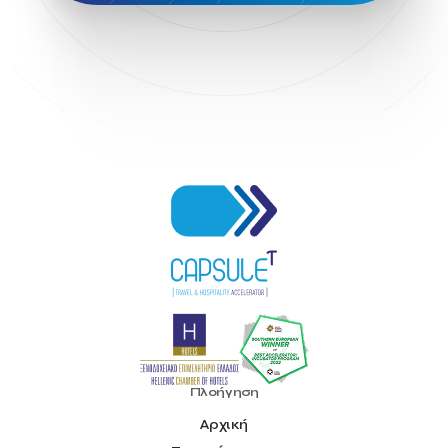
Πλοήγηση
Αρχική