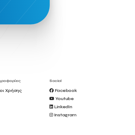
ηροφορίες
Social
οι Χρήσης
Facebook
Youtube
LinkedIn
Instagram