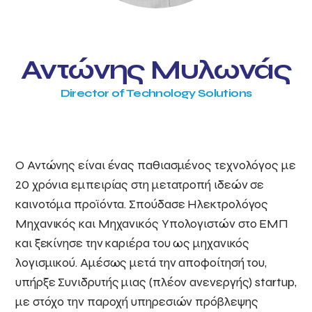
Αντώνης Μυλωνάς
Director of Technology Solutions
Ο Αντώνης είναι ένας παθιασμένος τεχνολόγος με
20 χρόνια εμπειρίας στη μετατροπή ιδεών σε
καινοτόμα προϊόντα. Σπούδασε Ηλεκτρολόγος
Μηχανικός και Μηχανικός Υπολογιστών στο ΕΜΠ
και ξεκίνησε την καριέρα του ως μηχανικός
λογισμικού. Αμέσως μετά την αποφοίτησή του,
υπήρξε Συνιδρυτής μιας (πλέον ανενεργής) startup,
με στόχο την παροχή υπηρεσιών πρόβλεψης