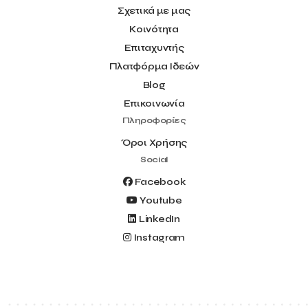
Σχετικά με μας
Κοινότητα
Επιταχυντής
Πλατφόρμα Ιδεών
Blog
Επικοινωνία
Πληροφορίες
Όροι Χρήσης
Social
Facebook
Youtube
LinkedIn
Instagram