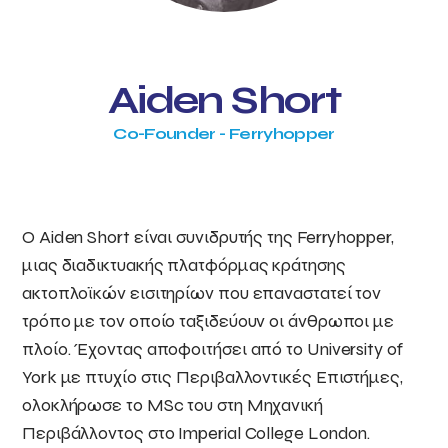
Aiden Short
Co-Founder - Ferryhopper
Ο Aiden Short είναι συνιδρυτής της Ferryhopper,
μιας διαδικτυακής πλατφόρμας κράτησης
ακτοπλοϊκών εισιτηρίων που επαναστατεί τον
τρόπο με τον οποίο ταξιδεύουν οι άνθρωποι με
πλοίο. Έχοντας αποφοιτήσει από το University of
York με πτυχίο στις Περιβαλλοντικές Επιστήμες,
ολοκλήρωσε το MSc του στη Μηχανική
Περιβάλλοντος στο Imperial College London.