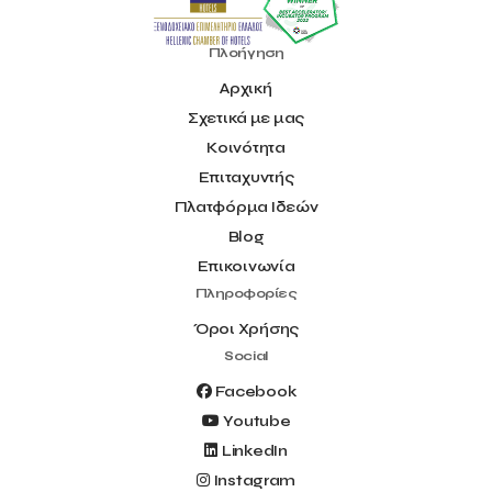
Πλοήγηση
Αρχική
Σχετικά με μας
Κοινότητα
Επιταχυντής
Πλατφόρμα Ιδεών
Blog
Επικοινωνία
Πληροφορίες
Όροι Χρήσης
Social
Facebook
Youtube
LinkedIn
Instagram