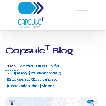
T
Capsule
Blog
Όλα
Δελτία Τύπου
Νέα
Συμμετοχή σε εκδηλώσεις
Επισκέψεις/Συναντήσεις
▶ Innovation Bites | Videos