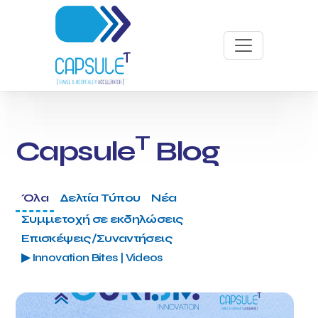
T
Capsule
Blog
Όλα
Δελτία Τύπου
Νέα
Συμμετοχή σε εκδηλώσεις
Επισκέψεις/Συναντήσεις
▶ Innovation Bites | Videos