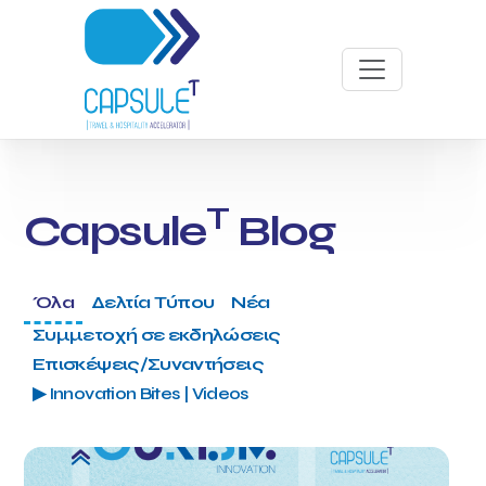
T
Capsule
Blog
Όλα
Δελτία Τύπου
Νέα
Συμμετοχή σε εκδηλώσεις
Επισκέψεις/Συναντήσεις
▶ Innovation Bites | Videos