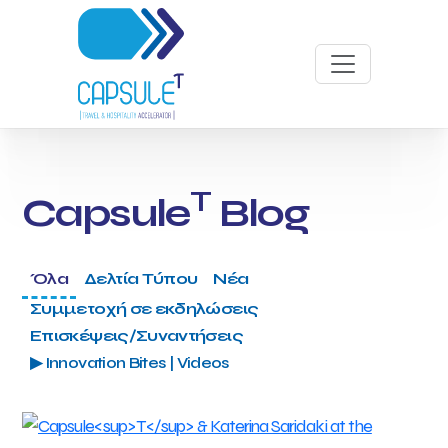
T
Capsule
Blog
Όλα
Δελτία Τύπου
Νέα
Συμμετοχή σε εκδηλώσεις
Επισκέψεις/Συναντήσεις
▶ Innovation Bites | Videos