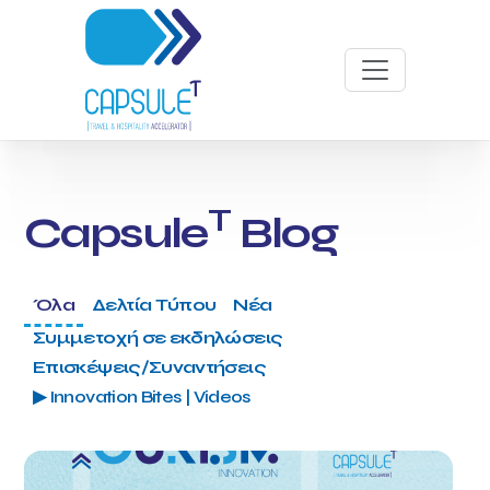
T
Capsule
Blog
Όλα
Δελτία Τύπου
Νέα
Συμμετοχή σε εκδηλώσεις
Επισκέψεις/Συναντήσεις
▶ Innovation Bites | Videos