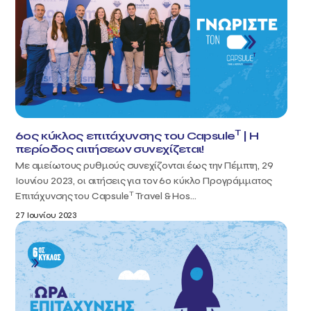
T
6ος κύκλος επιτάχυνσης του Capsule
| H
περίοδος αιτήσεων συνεχίζεται!
Με αμείωτους ρυθμούς συνεχίζονται έως την Πέμπτη, 29
Ιουνίου 2023, οι αιτήσεις για τον 6ο κύκλο Προγράμματος
T
Επιτάχυνσης του Capsule
Travel & Hos...
27 Ιουνίου 2023