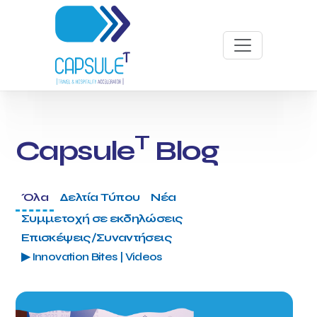
T
Capsule
Blog
Όλα
Δελτία Τύπου
Νέα
Συμμετοχή σε εκδηλώσεις
Επισκέψεις/Συναντήσεις
▶ Innovation Bites | Videos