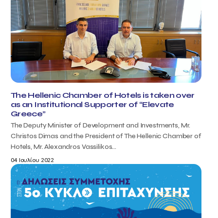
The Hellenic Chamber of Hotels is taken over
as an Institutional Supporter of “Elevate
Greece”
The Deputy Minister of Development and Investments, Mr.
Christos Dimas and the President of The Hellenic Chamber of
Hotels, Mr. Alexandros Vassilikos...
04 Ιουλίου 2022