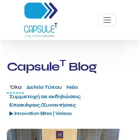
T
Capsule
Blog
Όλα
Δελτία Τύπου
Νέα
Συμμετοχή σε εκδηλώσεις
Επισκέψεις/Συναντήσεις
▶ Innovation Bites | Videos