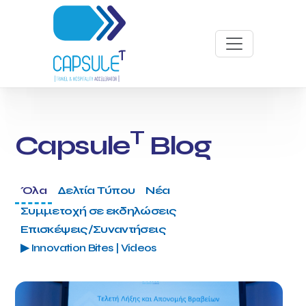
T
Capsule
Blog
Όλα
Δελτία Τύπου
Νέα
Συμμετοχή σε εκδηλώσεις
Επισκέψεις/Συναντήσεις
▶ Innovation Bites | Videos