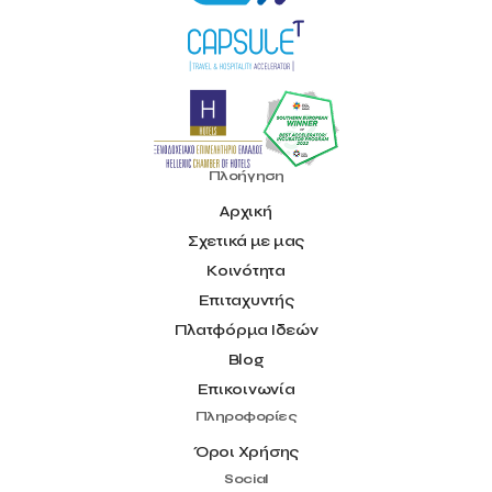
Πλοήγηση
Αρχική
Σχετικά με μας
Κοινότητα
Επιταχυντής
Πλατφόρμα Ιδεών
Blog
Επικοινωνία
Πληροφορίες
Όροι Χρήσης
Social