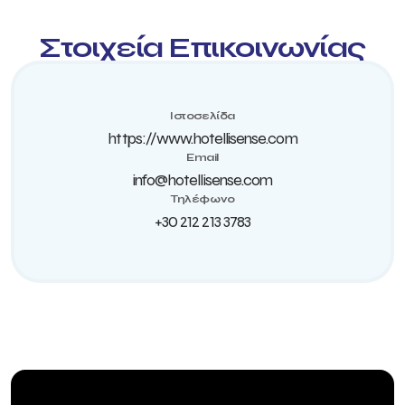
Στοιχεία Επικοινωνίας
Ιστοσελίδα
https://www.hotellisense.com
Email
info@hotellisense.com
Τηλέφωνο
+30 212 213 3783