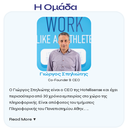
Η Ομάδα
Γιώργος Σπηλιώτης
Co-Founder & CEO
Ο Γιώργος Σπηλιώτης είναι ο CEΟ της Hotellisense και έχει
περισσότερα από 30 χρόνια εμπειρίας στο χώρο της
πληροφορικής. Είναι απόφοιτος του τμήματος
Πληροφορικής του Πανεπιστημίου Αθην...
...
Read More
▼